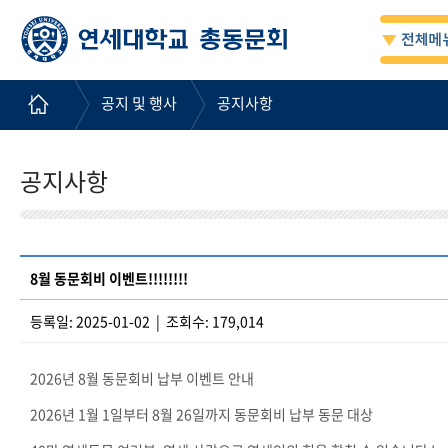
공지 및 행사
공지사항
공지사항
8월 동문회비 이벤트!!!!!!!!
등록일: 2025-01-02 | 조회수: 179,014
2026년 8월
동문회비 납부 이벤트 안내
2026년 1월 1일부터 8월 26일까지 동문회비 납부 동문 대상