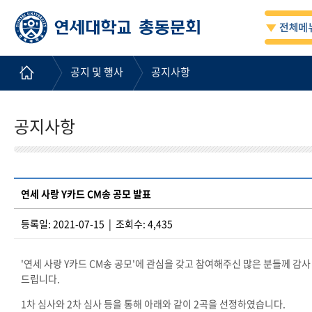
공지 및 행사
공지사항
공지사항
연세 사랑 Y카드 CM송 공모 발표
등록일: 2021-07-15 | 조회수: 4,435
'연세 사랑 Y카드 CM송 공모'에 관심을 갖고 참여해주신 많은 분들께 감사
드립니다.
1차 심사와 2차 심사 등을 통해 아래와 같이 2곡을 선정하였습니다.