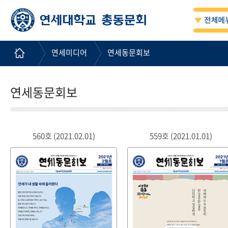
연세미디어
연세동문회보
연세동문회보
560호 (2021.02.01)
559호 (2021.01.01)