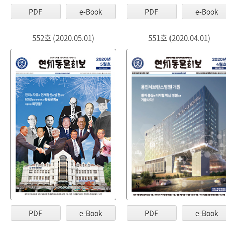
PDF
e-Book
PDF
e-Book
552호 (2020.05.01)
551호 (2020.04.01)
PDF
e-Book
PDF
e-Book