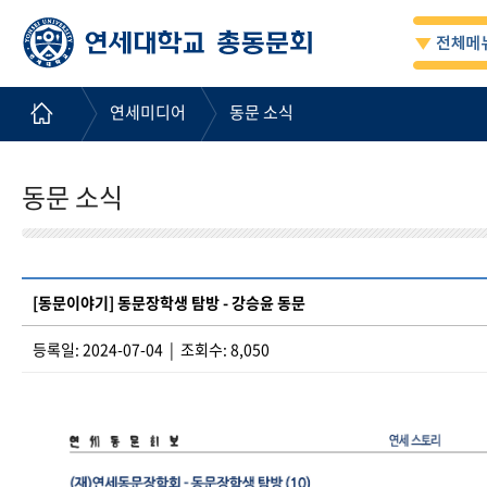
연세미디어
동문 소식
동문 소식
[동문이야기] 동문장학생 탐방 - 강승윤 동문
등록일: 2024-07-04 | 조회수: 8,050