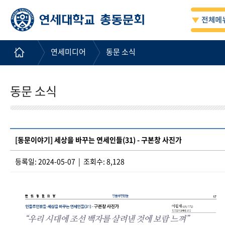
연세미디어
동문 소식
동문 소식
[동문이야기] 세상을 바꾸는 연세인들(31) - 구본창 사진가
등록일: 2024-05-07 | 조회수: 8,128