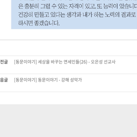
전글
[동문이야기] 세상을 바꾸는 연세인들(26) - 오은성 선교사
음글
[동문이야기] 동문이야기 - 강해 성악가