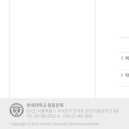
이
다
연세대학교 총동문회
03722 서울특별시 서대문구 연세로 50 연세동문회관 4층
TEL: 02-365-0631~4 FAX: 02-365-0635
Copyright © 2018 Yonsei University Alumni Association.