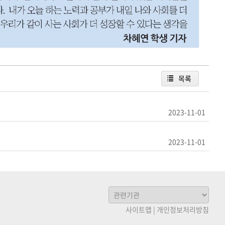
목록
2023-11-01
2023-11-01
사이트맵
|
개인정보처리방침