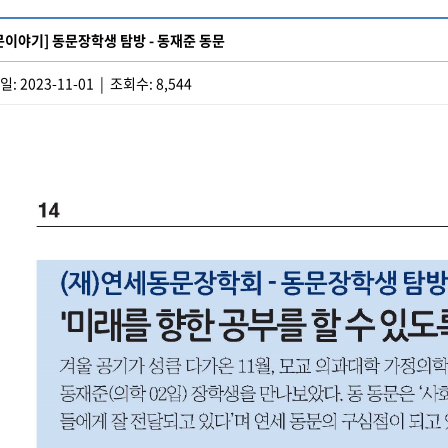
문이야기] 동문장학생 탐방 - 동재준 동문
: 2023-11-01 | 조회수: 8,544