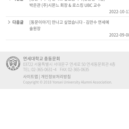
박은관 (주)시몬느 회장 & 로스킹 UBC 교수
2022-10-1
다음글
[동문이야기] 만나고 싶었습니다 - 김만수 연세예
술원장
2022-09-0
연세대학교 총동문회
03722 서울특별시 서대문구 연세로 50 연세동문회관 4층
TEL: 02-365-0631~4 FAX: 02-365-0635
사이트맵
|
개인정보처리방침
Copyright © 2018 Yonsei University Alumni Association.