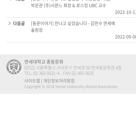
박은관 (주)시몬느 회장 & 로스킹 UBC 교수
2022-10-1
다음글
[동문이야기] 만나고 싶었습니다 - 김만수 연세예
술원장
2022-09-0
연세대학교 총동문회
03722 서울특별시 서대문구 연세로 50 연세동문회관 4층
TEL: 02-365-0631~4 FAX: 02-365-0635
사이트맵
|
개인정보처리방침
Copyright © 2018 Yonsei University Alumni Association.