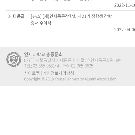
2022-11-1
다음글
[뉴스] (재)연세동문장학회 제21기 장학생 장학
증서 수여식
2022-04-0
연세대학교 총동문회
03722 서울특별시 서대문구 연세로 50 연세동문회관 4층
TEL: 02-365-0631~4 FAX: 02-365-0635
사이트맵
|
개인정보처리방침
Copyright © 2018 Yonsei University Alumni Association.