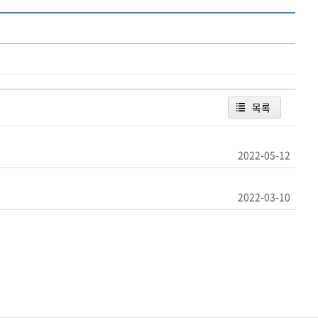
목록
2022-05-12
2022-03-10